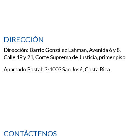
DIRECCIÓN
Dirección: Barrio González Lahman, Avenida 6 y 8,
Calle 19 y 21, Corte Suprema de Justicia, primer piso.
Apartado Postal: 3-1003 San José, Costa Rica.
CONTÁCTENOS