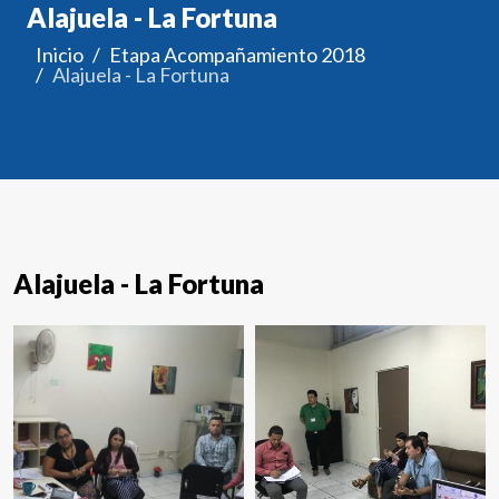
Alajuela - La Fortuna
Inicio
Etapa Acompañamiento 2018
Alajuela - La Fortuna
Alajuela - La Fortuna