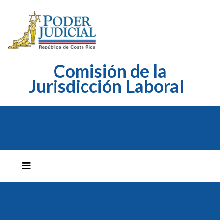
Comisión de la
Jurisdicción Laboral