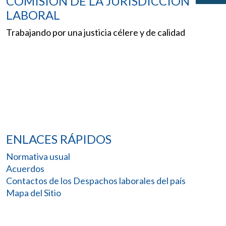
COMISIÓN DE LA JURISDICCIÓN
LABORAL
Trabajando por una justicia célere y de calidad
ENLACES RÁPIDOS
Normativa usual
Acuerdos
Contactos de los Despachos laborales del país
Mapa del Sitio