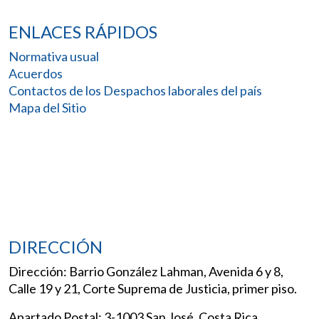
ENLACES RÁPIDOS
Normativa usual
Acuerdos
Contactos de los Despachos laborales del país
Mapa del Sitio
DIRECCIÓN
Dirección: Barrio González Lahman, Avenida 6 y 8,
Calle 19 y 21, Corte Suprema de Justicia, primer piso.
Apartado Postal: 3-1003 San José, Costa Rica.