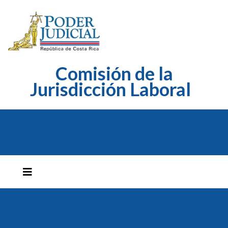
Comisión de la
Jurisdicción Laboral