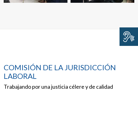
COMISIÓN DE LA JURISDICCIÓN
LABORAL
Trabajando por una justicia célere y de calidad