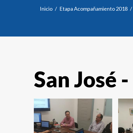
Inicio
Etapa Acompañamiento 2018
San José 