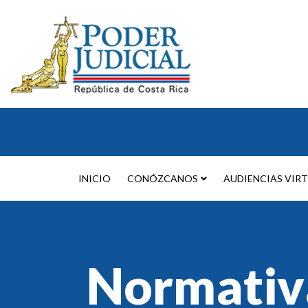
INICIO
CONÓZCANOS
AUDIENCIAS VIR
Normativ