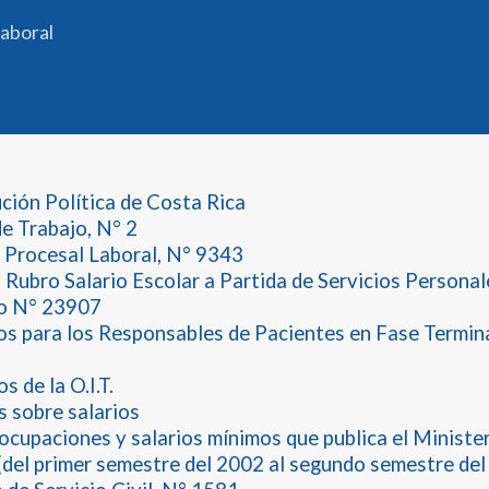
aboral
ción Política de Costa Rica
e Trabajo, N° 2
Procesal Laboral, N° 9343
 Rubro Salario Escolar a Partida de Servicios Persona
vo N° 23907
os para los Responsables de Pacientes en Fase Termina
 de la O.I.T.
 sobre salarios
 ocupaciones y salarios mínimos que publica el Ministe
(del primer semestre del 2002 al segundo semestre del