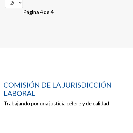
Página 4 de 4
COMISIÓN DE LA JURISDICCIÓN
LABORAL
Trabajando por una justicia célere y de calidad