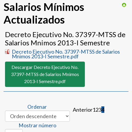
Salarios Mínimos
Actualizados
Decreto Ejecutivo No. 37397-MTSS de
Salarios Mnimos 2013-I Semestre
Decreto Ejecutivo No. 37397-MTSS de Salarios
Mnimos 2013-I Semestre.pdf
Descargar Decreto Ejecutivo No.
37397-MTSS de Salarios Mnimos
2013-I Semestre.pdf
Ordenar
Anterior
1
2
3
4
Mostrar número