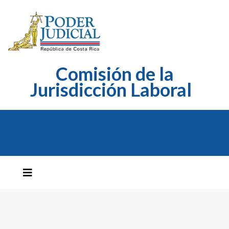
Comisión de la
Jurisdicción Laboral