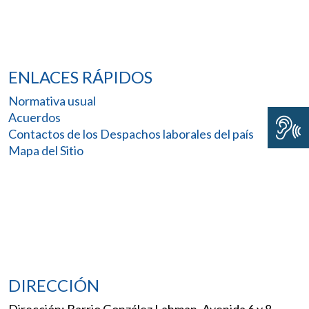
ENLACES RÁPIDOS
Normativa usual
Acuerdos
Contactos de los Despachos laborales del país
Mapa del Sitio
DIRECCIÓN